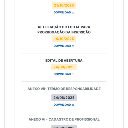
21/10/2025
DOWNLOAD
RETIFICAÇÃO DO EDITAL PARA
PRORROGAÇÃO DA INSCRIÇÃO
14/10/2025
DOWNLOAD
EDITAL DE ABERTURA
24/08/2025
DOWNLOAD
ANEXO VII- TERMO DE RESPONSABILIDADE
24/08/2025
DOWNLOAD
ANEXO VI - CADASTRO DE PROFISSIONAL