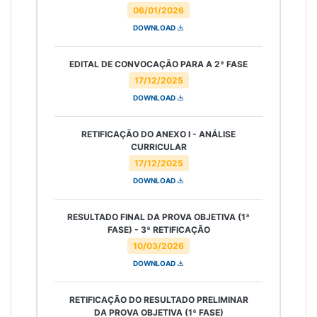
06/01/2026
DOWNLOAD
EDITAL DE CONVOCAÇÃO PARA A 2ª FASE
17/12/2025
DOWNLOAD
RETIFICAÇÃO DO ANEXO I - ANÁLISE
CURRICULAR
17/12/2025
DOWNLOAD
RESULTADO FINAL DA PROVA OBJETIVA (1ª
FASE) - 3ª RETIFICAÇÃO
10/03/2026
DOWNLOAD
RETIFICAÇÃO DO RESULTADO PRELIMINAR
DA PROVA OBJETIVA (1ª FASE)