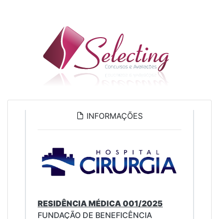
INFORMAÇÕES
RESIDÊNCIA MÉDICA 001/2025
FUNDAÇÃO DE BENEFICÊNCIA