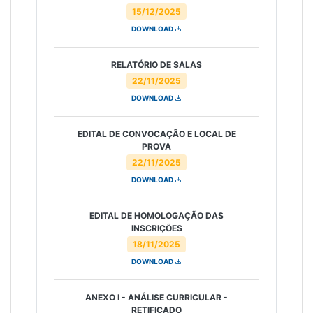
15/12/2025
DOWNLOAD
RELATÓRIO DE SALAS
22/11/2025
DOWNLOAD
EDITAL DE CONVOCAÇÃO E LOCAL DE
PROVA
22/11/2025
DOWNLOAD
EDITAL DE HOMOLOGAÇÃO DAS
INSCRIÇÕES
18/11/2025
DOWNLOAD
ANEXO I - ANÁLISE CURRICULAR -
RETIFICADO