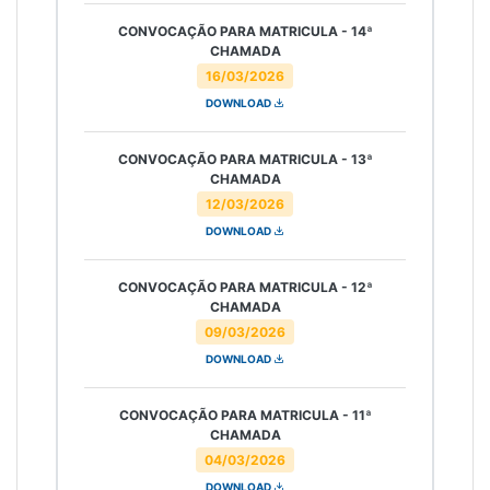
CONVOCAÇÃO PARA MATRICULA - 14ª
CHAMADA
16/03/2026
DOWNLOAD
CONVOCAÇÃO PARA MATRICULA - 13ª
CHAMADA
12/03/2026
DOWNLOAD
CONVOCAÇÃO PARA MATRICULA - 12ª
CHAMADA
09/03/2026
DOWNLOAD
CONVOCAÇÃO PARA MATRICULA - 11ª
CHAMADA
04/03/2026
DOWNLOAD