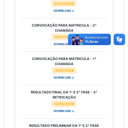
22/01/2026
DOWNLOAD
CONVOCAÇÃO PARA MATRICULA - 2ª
CHAMADA
19/01/2026
DOWNLOAD
CONVOCAÇÃO PARA MATRICULA - 1ª
CHAMADA
14/01/2026
DOWNLOAD
RESULTADO FINAL DA 1ª E 2ª FASE - 3ª
RETIFICAÇÃO
12/03/2026
DOWNLOAD
RESULTADO PRELIMINAR DA 1ª E 2ª FASE