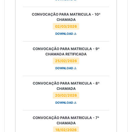
CONVOCAÇÃO PARA MATRICULA - 10ª
CHAMADA
02/03/2026
DOWNLOAD
CONVOCAÇÃO PARA MATRICULA - 9ª
CHAMADA RETIFICADA
25/02/2026
DOWNLOAD
CONVOCAÇÃO PARA MATRICULA - 8ª
CHAMADA
20/02/2026
DOWNLOAD
CONVOCAÇÃO PARA MATRICULA - 7ª
CHAMADA
18/02/2026