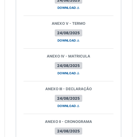
24/08/2025
DOWNLOAD
ANEXO V - TERMO
24/08/2025
DOWNLOAD
ANEXO IV - MATRICULA
24/08/2025
DOWNLOAD
ANEXO III - DECLARAÇÃO
24/08/2025
DOWNLOAD
ANEXO II - CRONOGRAMA
24/08/2025