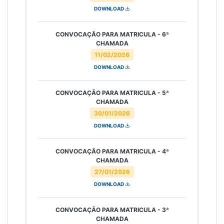
DOWNLOAD
CONVOCAÇÃO PARA MATRICULA - 6ª
CHAMADA
11/02/2026
DOWNLOAD
CONVOCAÇÃO PARA MATRICULA - 5ª
CHAMADA
30/01/2026
DOWNLOAD
CONVOCAÇÃO PARA MATRICULA - 4ª
CHAMADA
27/01/2026
DOWNLOAD
CONVOCAÇÃO PARA MATRICULA - 3ª
CHAMADA