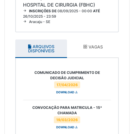
HOSPITAL DE CIRURGIA (FBHC)
INSCRIÇÕES DE
08/09/2025 - 00:00
ATÉ
26/10/2025 - 23:59
Aracaju - SE
ARQUIVOS
VAGAS
DISPONÍVEIS
COMUNICADO DE CUMPRIMENTO DE
DECISÃO JUDICIAL
17/04/2026
DOWNLOAD
CONVOCAÇÃO PARA MATRICULA - 15ª
CHAMADA
19/03/2026
DOWNLOAD