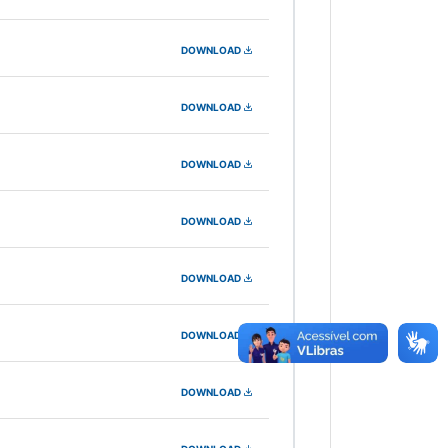
DOWNLOAD
DOWNLOAD
DOWNLOAD
DOWNLOAD
DOWNLOAD
DOWNLOAD
DOWNLOAD