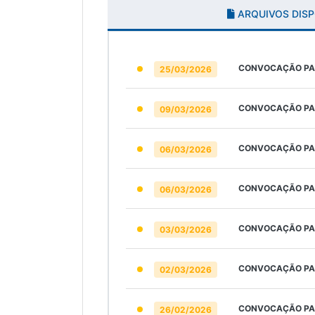
ARQUIVOS DISP
CONVOCAÇÃO PAR
25/03/2026
CONVOCAÇÃO PAR
09/03/2026
CONVOCAÇÃO PAR
06/03/2026
CONVOCAÇÃO PAR
06/03/2026
CONVOCAÇÃO PAR
03/03/2026
CONVOCAÇÃO PAR
02/03/2026
CONVOCAÇÃO PAR
26/02/2026