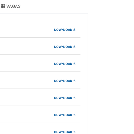
VAGAS
DOWNLOAD
DOWNLOAD
DOWNLOAD
DOWNLOAD
DOWNLOAD
DOWNLOAD
DOWNLOAD