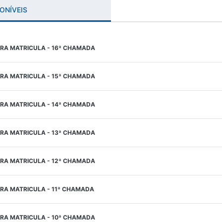
ONÍVEIS
A MATRICULA - 16ª CHAMADA
A MATRICULA - 15ª CHAMADA
A MATRICULA - 14ª CHAMADA
A MATRICULA - 13ª CHAMADA
A MATRICULA - 12ª CHAMADA
A MATRICULA - 11ª CHAMADA
A MATRICULA - 10ª CHAMADA