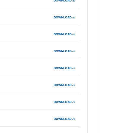
DOWNLOAD
DOWNLOAD
DOWNLOAD
DOWNLOAD
DOWNLOAD
DOWNLOAD
DOWNLOAD
DOWNLOAD