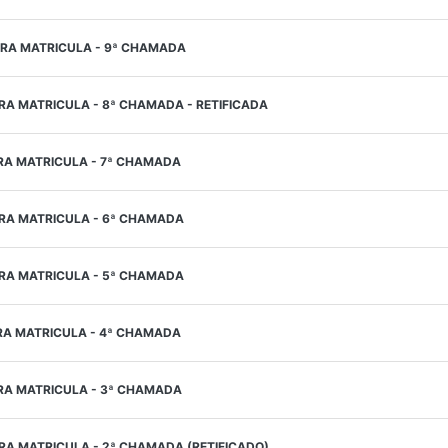
A MATRICULA - 9ª CHAMADA
A MATRICULA - 8ª CHAMADA - RETIFICADA
A MATRICULA - 7ª CHAMADA
A MATRICULA - 6ª CHAMADA
A MATRICULA - 5ª CHAMADA
A MATRICULA - 4ª CHAMADA
A MATRICULA - 3ª CHAMADA
A MATRICULA - 2ª CHAMADA (RETIFICADO)