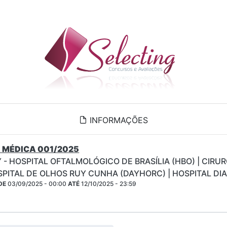
INFORMAÇÕES
 MÉDICA 001/2025
 - HOSPITAL OFTALMOLÓGICO DE BRASÍLIA (HBO) | CIRU
SPITAL DE OLHOS RUY CUNHA (DAYHORC) | HOSPITAL DI
DE
03/09/2025 - 00:00
ATÉ
12/10/2025 - 23:59