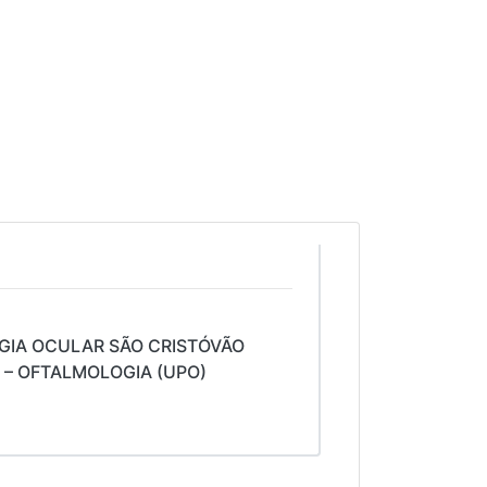
RGIA OCULAR SÃO CRISTÓVÃO
A – OFTALMOLOGIA (UPO)