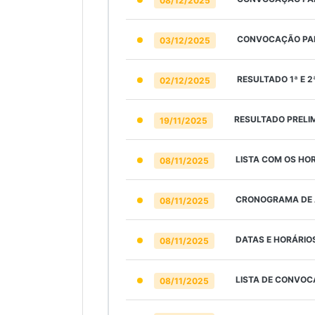
08/12/2025
CONVOCAÇÃO PAR
03/12/2025
RESULTADO 1ª E 2ª
02/12/2025
RESULTADO PRELIM
19/11/2025
LISTA COM OS HOR
08/11/2025
CRONOGRAMA DE A
08/11/2025
DATAS E HORÁRIOS
08/11/2025
LISTA DE CONVOC
08/11/2025