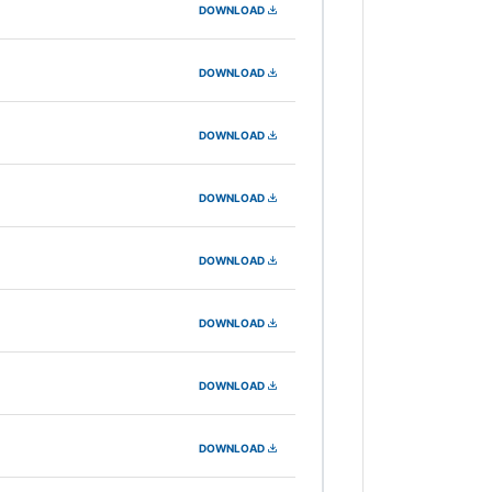
DOWNLOAD
DOWNLOAD
DOWNLOAD
DOWNLOAD
DOWNLOAD
DOWNLOAD
DOWNLOAD
DOWNLOAD