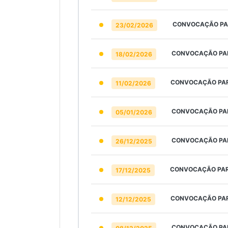
CONVOCAÇÃO PAR
23/02/2026
CONVOCAÇÃO PAR
18/02/2026
CONVOCAÇÃO PAR
11/02/2026
CONVOCAÇÃO PAR
05/01/2026
CONVOCAÇÃO PAR
26/12/2025
CONVOCAÇÃO PAR
17/12/2025
CONVOCAÇÃO PAR
12/12/2025
CONVOCAÇÃO PAR