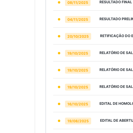
RESULTADO FINAL 
08/11/2025
RESULTADO PRELIM
04/11/2025
RETIFICAÇÃO DO 
20/10/2025
RELATÓRIO DE SA
19/10/2025
RELATÓRIO DE SAL
19/10/2025
RELATÓRIO DE SAL
19/10/2025
EDITAL DE HOMOL
16/10/2025
EDITAL DE ABERT
19/08/2025